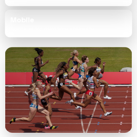
Mobile
Адаптация под смартфоны и планшеты